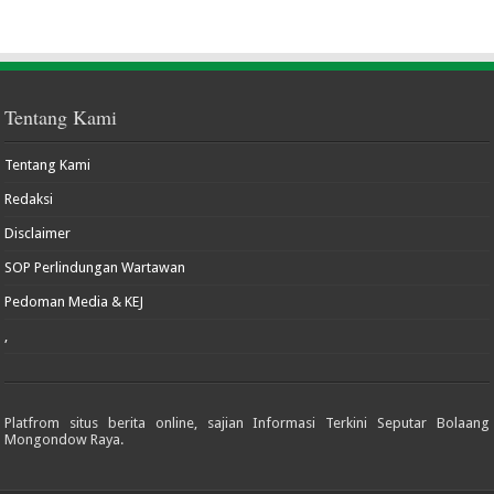
Tentang Kami
Tentang Kami
Redaksi
Disclaimer
SOP Perlindungan Wartawan
Pedoman Media & KEJ
,
Platfrom situs berita online, sajian Informasi Terkini Seputar Bolaang
Mongondow Raya.