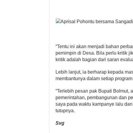
“Tentu ini akan menjadi bahan perb
pemimpin di Desa. Bila perlu kritik
kritik adalah bagian dari saran evalua
Lebih lanjut, ia berharap kepada m
membantunya dalam setiap program
“Terlebih pesan pak Bupati Bolmut, 
pemerintahan, pembangunan dan pel
saya pada waktu kampanye lalu dan 
tutupnya.
Svg