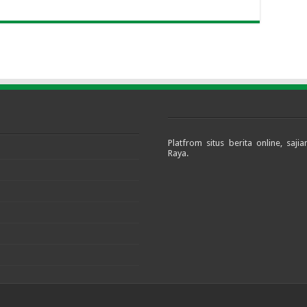
Platfrom situs berita online, sa
Raya.