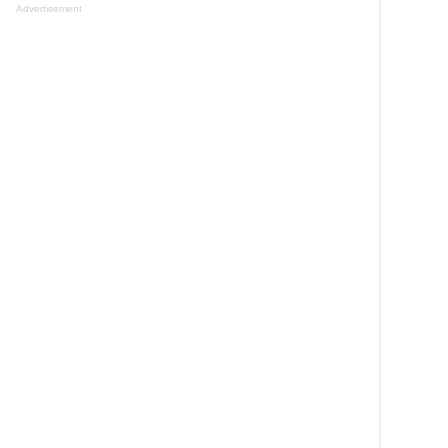
Advertisement