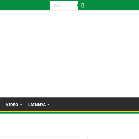
VIDEO
LAINNYA